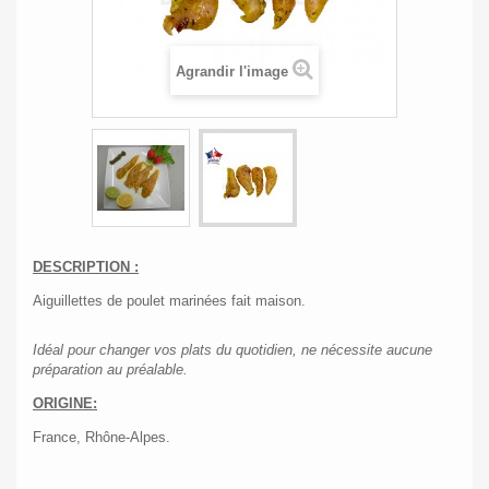
Agrandir l'image
DESCRIPTION :
Aiguillettes de poulet marinées fait maison.
Idéal pour changer vos plats du quotidien, ne nécessite aucune
préparation au préalable.
ORIGINE:
France, Rhône-Alpes.