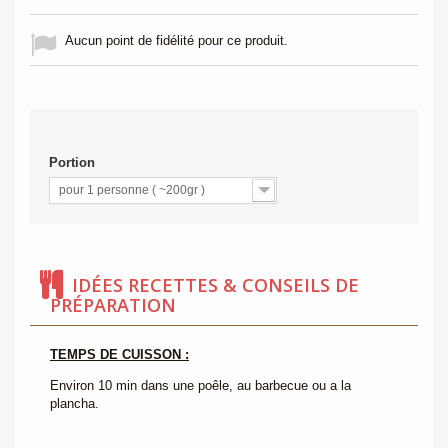
Aucun point de fidélité pour ce produit.
Portion
pour 1 personne ( ~200gr )
IDÉES RECETTES & CONSEILS DE
PRÉPARATION
TEMPS DE CUISSON :
Environ 10 min dans une poêle, au barbecue ou a la
plancha.