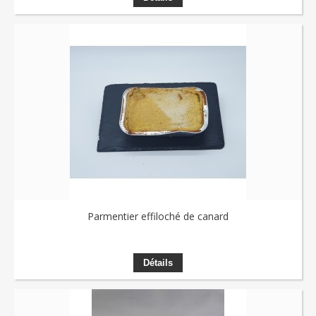
Parmentier effiloché de canard
Détails