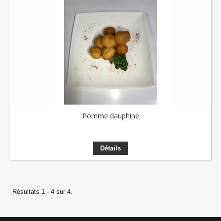
Pomme dauphine
Détails
Résultats 1 - 4 sur 4.