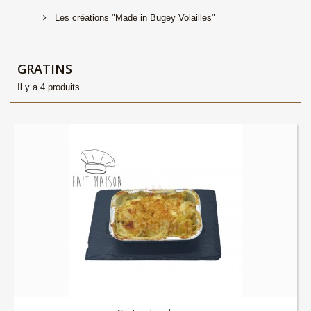
Les créations "Made in Bugey Volailles"
GRATINS
Il y a 4 produits.