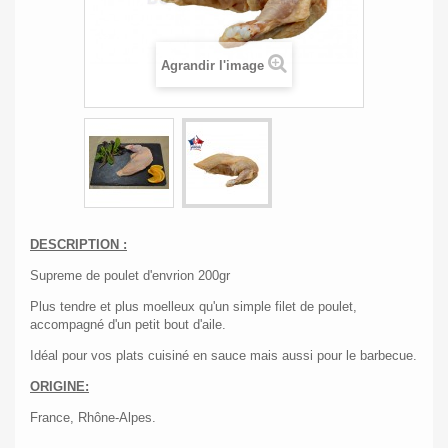
Agrandir l'image
DESCRIPTION :
Supreme de poulet d'envrion 200gr
Plus tendre et plus moelleux qu'un simple filet de poulet,
accompagné d'un petit bout d'aile.
Idéal pour vos plats cuisiné en sauce mais aussi pour le barbecue.
ORIGINE:
France, Rhône-Alpes.