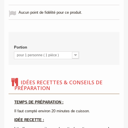
Aucun point de fidélité pour ce produit.
Portion
pour 1 personne ( 1 pièce )
IDÉES RECETTES & CONSEILS DE
PRÉPARATION
TEMPS DE PRÉPARATION :
Il faut compté environ 20 minutes de cuisson.
IDÉE RECETTE :