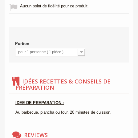
Aucun point de fidélité pour ce produit.
Portion
pour 1 personne ( 1 pièce )
IDÉES RECETTES & CONSEILS DE
PRÉPARATION
IDEE DE PREPARATION :
Au barbecue, plancha ou four, 20 minutes de cuisson.
REVIEWS