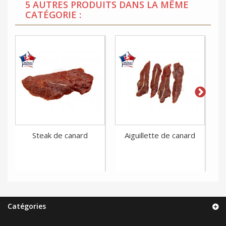
5 AUTRES PRODUITS DANS LA MÊME
CATÉGORIE :
Steak de canard
Aiguillette de canard
Catégories