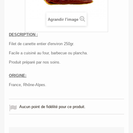
Agrandir l'image
DESCRIPTION :
Filet de canette entier d'environ 250gr.
Facile a cuisiné au four, barbecue ou plancha.
Produit préparé par nos soins.
ORIGINE:
France, Rhône-Alpes.
Aucun point de fidélité pour ce produit.