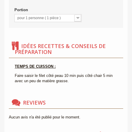
Portion
pour 1 personne ( 1 pièce )
IDÉES RECETTES & CONSEILS DE
PRÉPARATION
TEMPS DE CUISSON :
Faire saisir le filet côté peau 10 min puis côté chair 5 min
avec un peu de matière grasse.
REVIEWS
Aucun avis n'a été publié pour le moment.